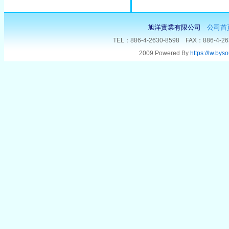
旭洋實業有限公司
公司首
TEL：886-4-2630-8598 FAX：88
2009 Powered By
https://tw.bys