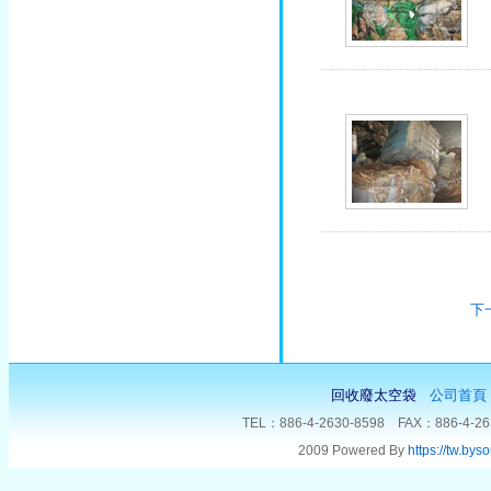
下
回收廢太空袋
公司首頁
TEL：886-4-2630-8598 FAX：88
2009 Powered By
https://tw.bys